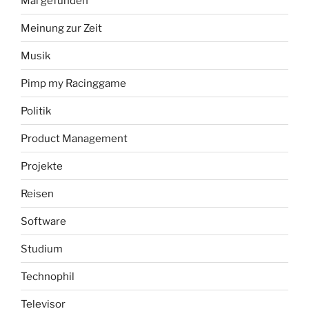
Mal gefunden
Meinung zur Zeit
Musik
Pimp my Racinggame
Politik
Product Management
Projekte
Reisen
Software
Studium
Technophil
Televisor