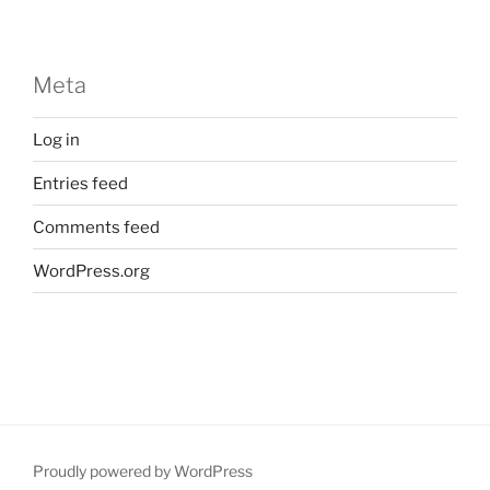
Meta
Log in
Entries feed
Comments feed
WordPress.org
Proudly powered by WordPress