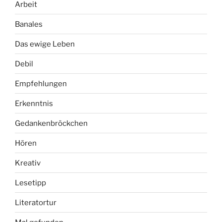
Arbeit
Banales
Das ewige Leben
Debil
Empfehlungen
Erkenntnis
Gedankenbröckchen
Hören
Kreativ
Lesetipp
Literatortur