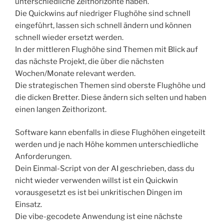
unterschiedliche Zeithorizonte haben.
Die Quickwins auf niedriger Flughöhe sind schnell
eingeführt, lassen sich schnell ändern und können
schnell wieder ersetzt werden.
In der mittleren Flughöhe sind Themen mit Blick auf
das nächste Projekt, die über die nächsten
Wochen/Monate relevant werden.
Die strategischen Themen sind oberste Flughöhe und
die dicken Bretter. Diese ändern sich selten und haben
einen langen Zeithorizont.
Software kann ebenfalls in diese Flughöhen eingeteilt
werden und je nach Höhe kommen unterschiedliche
Anforderungen.
Dein Einmal-Script von der AI geschrieben, dass du
nicht wieder verwenden willst ist ein Quickwin
vorausgesetzt es ist bei unkritischen Dingen im
Einsatz.
Die vibe-gecodete Anwendung ist eine nächste