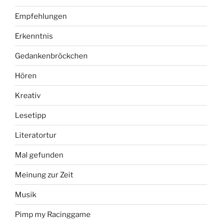
Empfehlungen
Erkenntnis
Gedankenbröckchen
Hören
Kreativ
Lesetipp
Literatortur
Mal gefunden
Meinung zur Zeit
Musik
Pimp my Racinggame