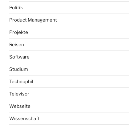
Politik
Product Management
Projekte
Reisen
Software
Studium
Technophil
Televisor
Webseite
Wissenschaft