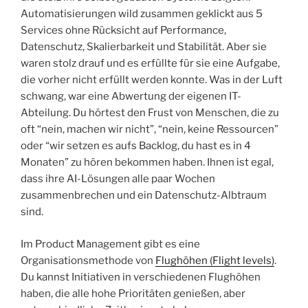
Automatisierungen wild zusammen geklickt aus 5
Services ohne Rücksicht auf Performance,
Datenschutz, Skalierbarkeit und Stabilität. Aber sie
waren stolz drauf und es erfüllte für sie eine Aufgabe,
die vorher nicht erfüllt werden konnte. Was in der Luft
schwang, war eine Abwertung der eigenen IT-
Abteilung. Du hörtest den Frust von Menschen, die zu
oft “nein, machen wir nicht”, “nein, keine Ressourcen”
oder “wir setzen es aufs Backlog, du hast es in 4
Monaten” zu hören bekommen haben. Ihnen ist egal,
dass ihre AI-Lösungen alle paar Wochen
zusammenbrechen und ein Datenschutz-Albtraum
sind.
Im Product Management gibt es eine
Organisationsmethode von
Flughöhen (Flight levels)
.
Du kannst Initiativen in verschiedenen Flughöhen
haben, die alle hohe Prioritäten genießen, aber