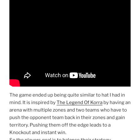
The game ended up being quite similar to hat I had in
mind. It is inspired by
The Legend Of Korra
by having an
arena with multiple zones and two teams who have to
push the opponent team back in their zones and gain
territory. Pushing them off the edge leads to a
Knockout and instant win.