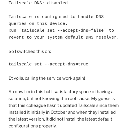
Tailscale DNS: disabled.

Tailscale is configured to handle DNS 
queries on this device.

Run 'tailscale set --accept-dns=false' to 
revert to your system default DNS resolver.
So I switched this on:
tailscale set --accept-dns=true
Et voila, calling the service work again!
So now I’m in this half-satisfactory space of having a
solution, but not knowing the root cause. My guess is
that this colleague hasn’t updated Tailscale since them
installed it initially in October and when they installed
the latest version, it did not install the latest default
configurations properly.