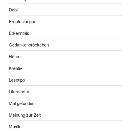
Debil
Empfehlungen
Erkenntnis
Gedankenbröckchen
Hören
Kreativ
Lesetipp
Literatortur
Mal gefunden
Meinung zur Zeit
Musik