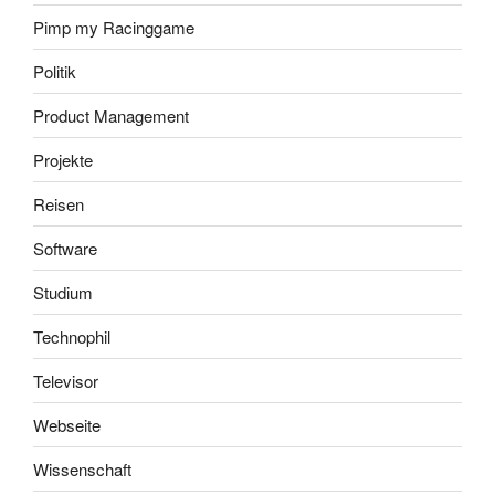
Pimp my Racinggame
Politik
Product Management
Projekte
Reisen
Software
Studium
Technophil
Televisor
Webseite
Wissenschaft