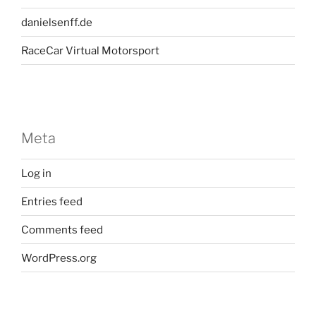
danielsenff.de
RaceCar Virtual Motorsport
Meta
Log in
Entries feed
Comments feed
WordPress.org