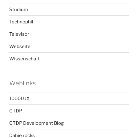
Studium
Technophil
Televisor
Webseite
Wissenschaft
Weblinks
1000LUX
CTDP
CTDP Development Blog
Dahie rocks