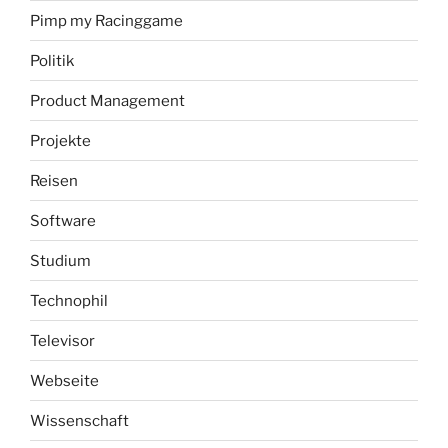
Pimp my Racinggame
Politik
Product Management
Projekte
Reisen
Software
Studium
Technophil
Televisor
Webseite
Wissenschaft