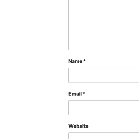
Name
*
Email
*
Website