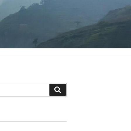
Search