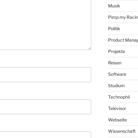
Musik
Pimp my Raci
Politik
Product Mana
Projekte
Reisen
Software
Studium
Technophil
Televisor
Webseite
Wissenschaft