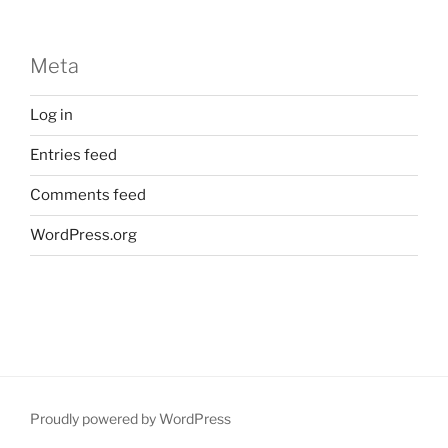
Meta
Log in
Entries feed
Comments feed
WordPress.org
Proudly powered by WordPress