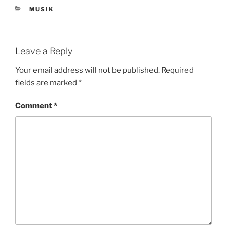
CATEGORIES
MUSIK
Leave a Reply
Your email address will not be published.
Required
fields are marked
*
Comment
*