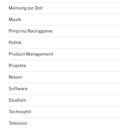
Meinung zur Zeit
Musik
Pimp my Racinggame
Politik
Product Management
Projekte
Reisen
Software
Studium
Technophil
Televisor