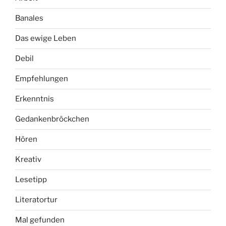
Banales
Das ewige Leben
Debil
Empfehlungen
Erkenntnis
Gedankenbröckchen
Hören
Kreativ
Lesetipp
Literatortur
Mal gefunden