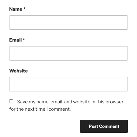
Name
*
Email
*
Website
Save my name, email, and website in this browser
for the next time I comment.