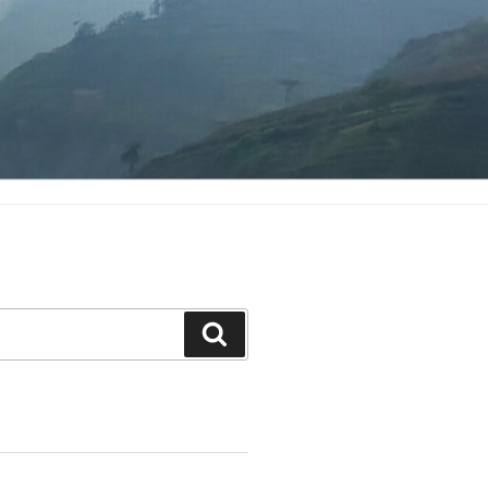
Search