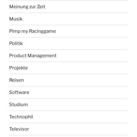
Meinung zur Zeit
Musik
Pimp my Racinggame
Politik
Product Management
Projekte
Reisen
Software
Studium
Technophil
Televisor