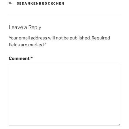
CATEGORIES
GEDANKENBRÖCKCHEN
Leave a Reply
Your email address will not be published.
Required
fields are marked
*
Comment
*