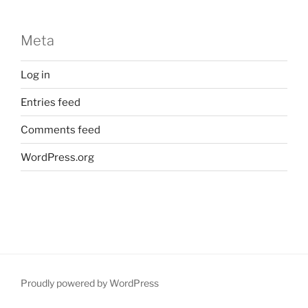
Meta
Log in
Entries feed
Comments feed
WordPress.org
Proudly powered by WordPress