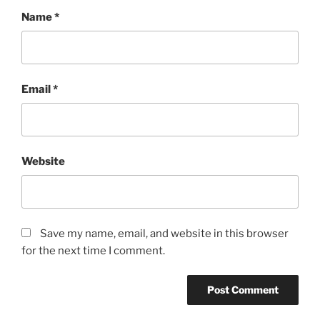
Name
*
Email
*
Website
Save my name, email, and website in this browser
for the next time I comment.