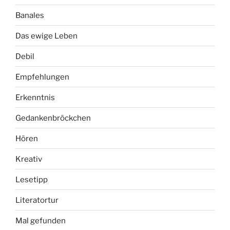
Banales
Das ewige Leben
Debil
Empfehlungen
Erkenntnis
Gedankenbröckchen
Hören
Kreativ
Lesetipp
Literatortur
Mal gefunden