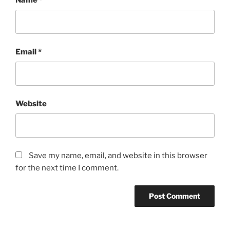
Email
*
Website
Save my name, email, and website in this browser
for the next time I comment.