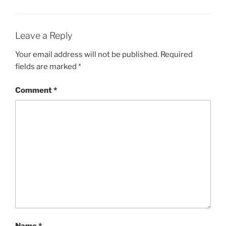
Leave a Reply
Your email address will not be published.
Required
fields are marked
*
Comment
*
Name
*