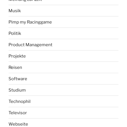
Musik
Pimp my Racinggame
Politik
Product Management
Projekte
Reisen
Software
Studium
Technophil
Televisor
Webseite