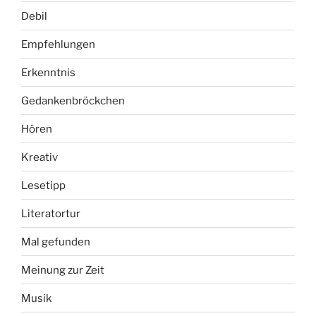
Debil
Empfehlungen
Erkenntnis
Gedankenbröckchen
Hören
Kreativ
Lesetipp
Literatortur
Mal gefunden
Meinung zur Zeit
Musik