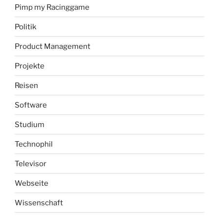
Pimp my Racinggame
Politik
Product Management
Projekte
Reisen
Software
Studium
Technophil
Televisor
Webseite
Wissenschaft