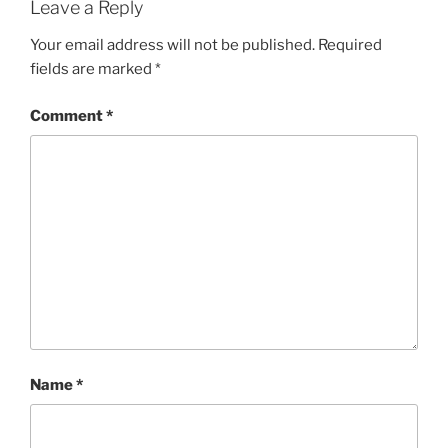
Leave a Reply
Your email address will not be published.
Required
fields are marked
*
Comment
*
Name
*