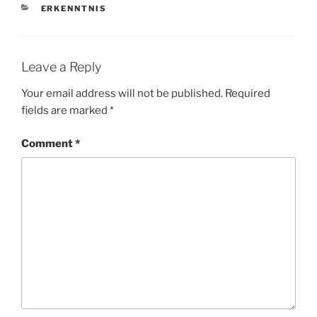
CATEGORIES
ERKENNTNIS
Leave a Reply
Your email address will not be published.
Required
fields are marked
*
Comment
*