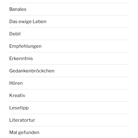
Banales
Das ewige Leben
Debil
Empfehlungen
Erkenntnis
Gedankenbröckchen
Hören
Kreativ
Lesetipp
Literatortur
Mal gefunden