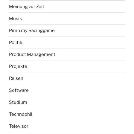
Meinung zur Zeit
Musik
Pimp my Racinggame
Politik
Product Management
Projekte
Reisen
Software
Studium
Technophil
Televisor