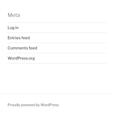
Meta
Log in
Entries feed
Comments feed
WordPress.org
Proudly powered by WordPress