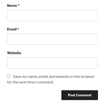
Name
*
Email
*
Website
Save my name, email, and website in this browser
for the next time I comment.