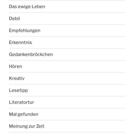
Das ewige Leben
Debil
Empfehlungen
Erkenntnis
Gedankenbröckchen
Hören
Kreativ
Lesetipp
Literatortur
Mal gefunden
Meinung zur Zeit