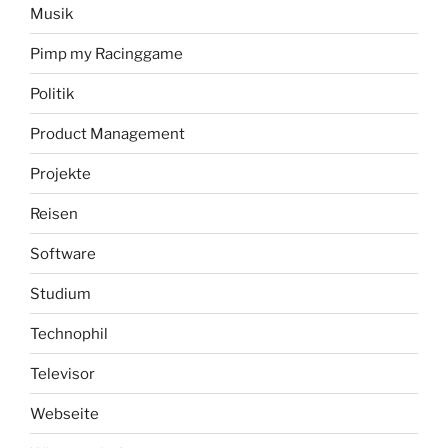
Musik
Pimp my Racinggame
Politik
Product Management
Projekte
Reisen
Software
Studium
Technophil
Televisor
Webseite