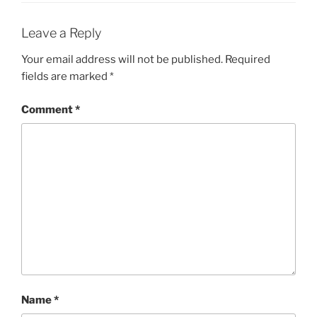
Leave a Reply
Your email address will not be published.
Required
fields are marked
*
Comment
*
Name
*