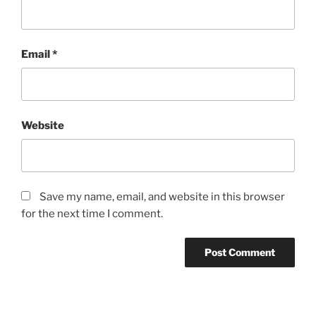
Email
*
Website
Save my name, email, and website in this browser
for the next time I comment.