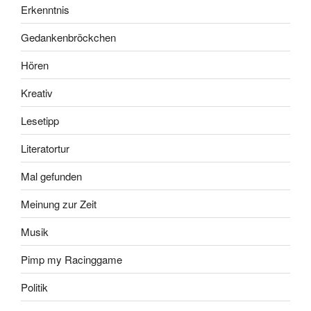
Erkenntnis
Gedankenbröckchen
Hören
Kreativ
Lesetipp
Literatortur
Mal gefunden
Meinung zur Zeit
Musik
Pimp my Racinggame
Politik