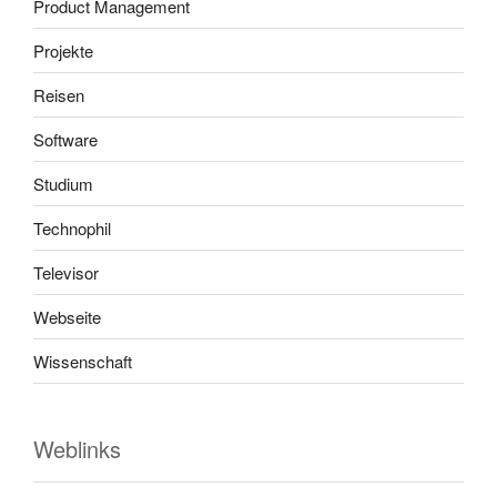
Product Management
Projekte
Reisen
Software
Studium
Technophil
Televisor
Webseite
Wissenschaft
Weblinks