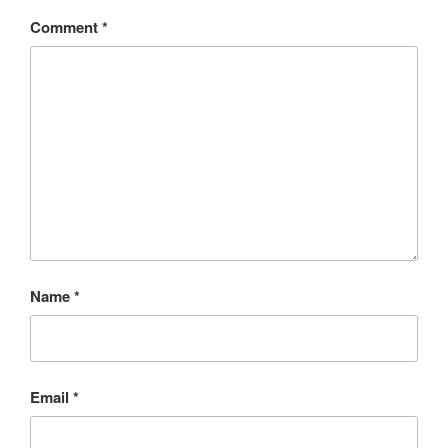
Comment
*
Name
*
Email
*