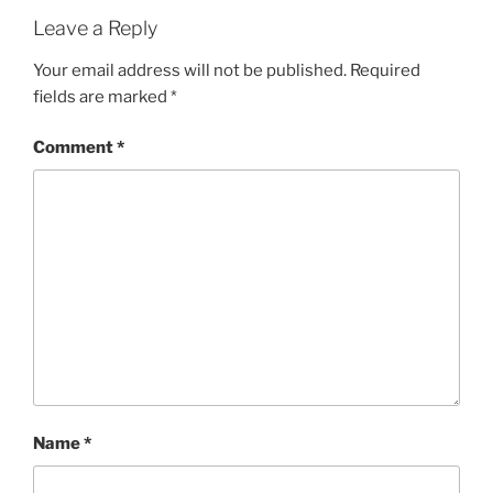
Leave a Reply
Your email address will not be published.
Required
fields are marked
*
Comment
*
Name
*