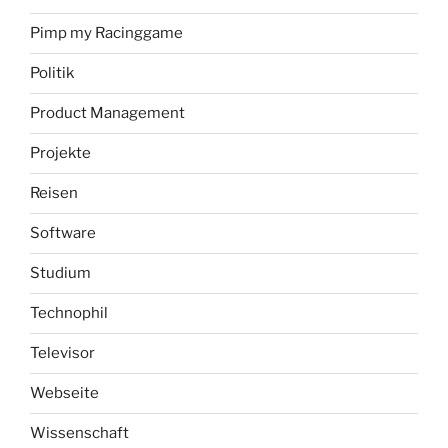
Pimp my Racinggame
Politik
Product Management
Projekte
Reisen
Software
Studium
Technophil
Televisor
Webseite
Wissenschaft