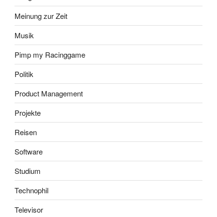
Meinung zur Zeit
Musik
Pimp my Racinggame
Politik
Product Management
Projekte
Reisen
Software
Studium
Technophil
Televisor