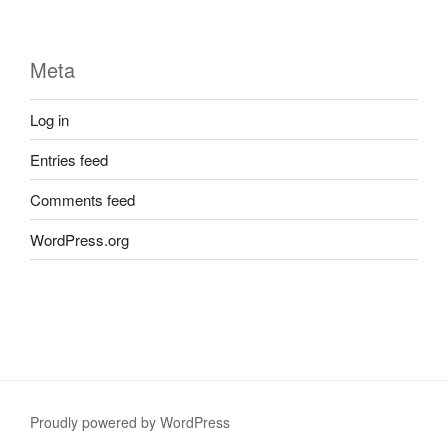
Meta
Log in
Entries feed
Comments feed
WordPress.org
Proudly powered by WordPress