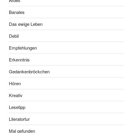
Arbeit
Banales
Das ewige Leben
Debil
Empfehlungen
Erkenntnis
Gedankenbröckchen
Hören
Kreativ
Lesetipp
Literatortur
Mal gefunden