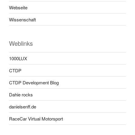
Webseite
Wissenschaft
Weblinks
1000LUX
CTDP
CTDP Development Blog
Dahie rocks
danielsenff.de
RaceCar Virtual Motorsport