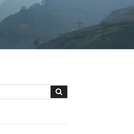
Search