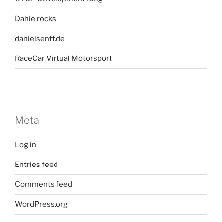
Dahie rocks
danielsenff.de
RaceCar Virtual Motorsport
Meta
Log in
Entries feed
Comments feed
WordPress.org