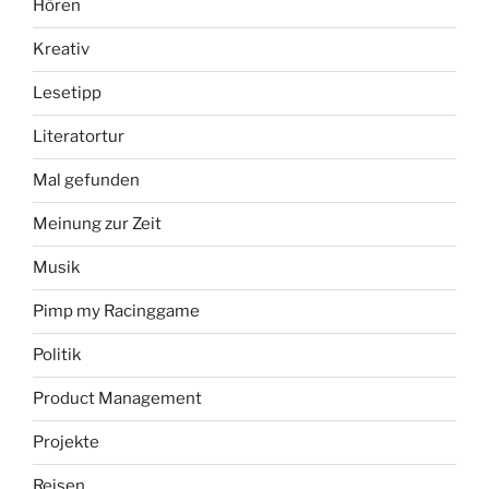
Hören
Kreativ
Lesetipp
Literatortur
Mal gefunden
Meinung zur Zeit
Musik
Pimp my Racinggame
Politik
Product Management
Projekte
Reisen