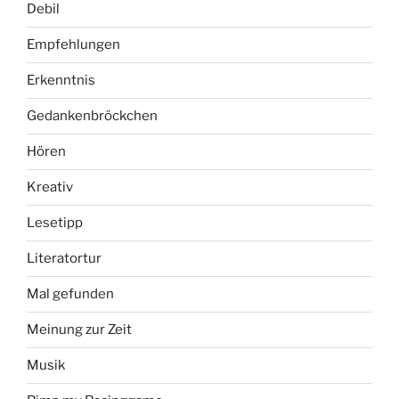
Debil
Empfehlungen
Erkenntnis
Gedankenbröckchen
Hören
Kreativ
Lesetipp
Literatortur
Mal gefunden
Meinung zur Zeit
Musik