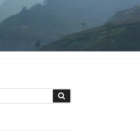
Search