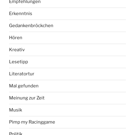
Empfehlungen
Erkenntnis
Gedankenbröckchen
Hören
Kreativ
Lesetipp
Literatortur
Mal gefunden
Meinung zur Zeit
Musik
Pimp my Racinggame
Politik