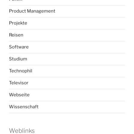
Product Management
Projekte
Reisen
Software
Studium
Technophil
Televisor
Webseite
Wissenschaft
Weblinks