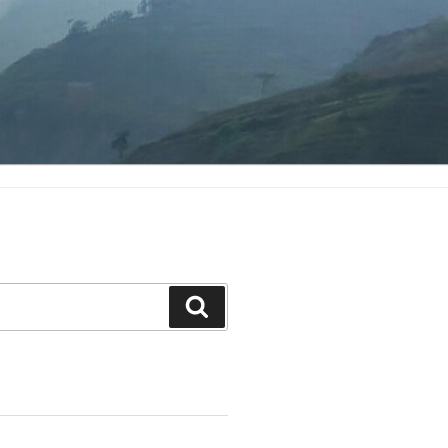
Search