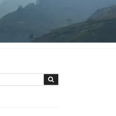
Search